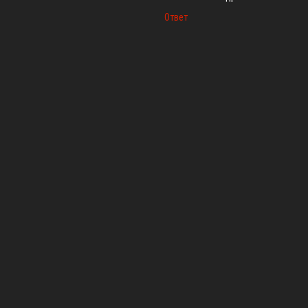
Ответ