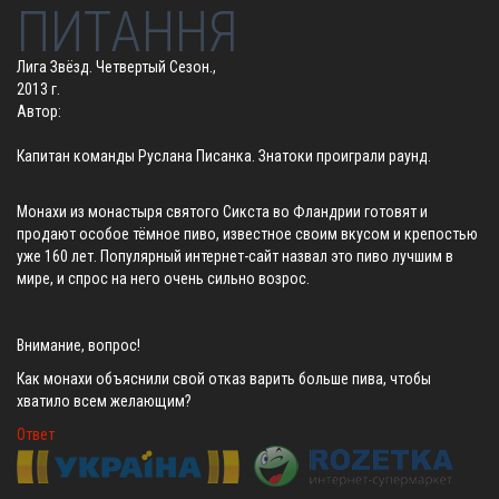
ПИТАННЯ
Лига Звёзд. Четвертый Сезон.,
2013 г.
Автор:
Капитан команды Руслана Писанка. Знатоки проиграли раунд.
Монахи из монастыря святого Сикста во Фландрии готовят и
продают особое тёмное пиво, известное своим вкусом и крепостью
уже 160 лет. Популярный интернет-сайт назвал это пиво лучшим в
мире, и спрос на него очень сильно возрос.
Внимание, вопрос!
Как монахи объяснили свой отказ варить больше пива, чтобы
хватило всем желающим?
Ответ