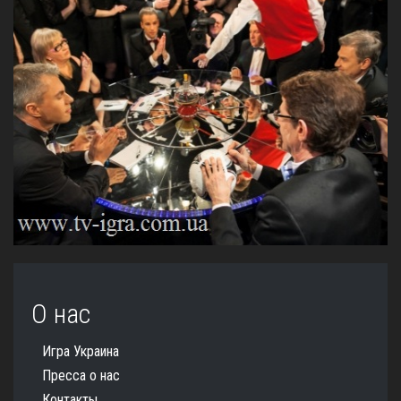
О нас
Игра Украина
Пресса о нас
Контакты