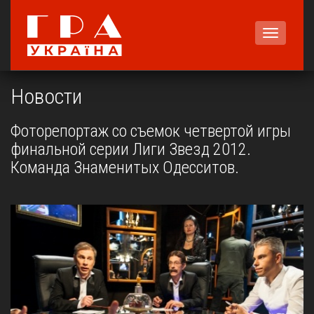
Меню
Новости
Фоторепортаж со съемок четвертой игры
финальной серии Лиги Звезд 2012.
Команда Знаменитых Одесситов.