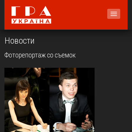
Меню
Новости
Фоторепортаж со съемок