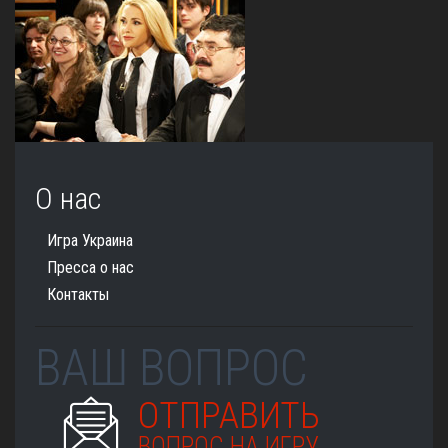
О нас
Игра Украина
Пресса о нас
Контакты
ВАШ ВОПРОС
ОТПРАВИТЬ
ВОПРОС НА ИГРУ