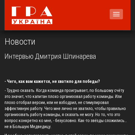
Меню
Новости
Интервью Дмитрия Шпинарева
- Чего, как вам кажется, не хватило для победы?
- Трудно сказать. Когда команда проигрывает, по большому счёту
это значит, что капитан плохо организовал работу команды. Или
плохо отобрал версии, или не взбодрил, не стимулировал
эффективную работу. Чего мне лично не хватило, чтобы правильно
организовать работу команды, я сказать не могу. Но то, что это
вопрос конкретно ко мне, - безусловно. Как-то звёзды сложились…
не в Большую Медведицу.