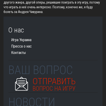
другого жанра, другой оперы, решившие поиграть в эту игру, потому
что играть в неё очень интересно. Поэтому, конечно же, я буду
болеть за Андрея Чивурина.
О нас
Игра Украина
Пресса о нас
Контакты
ВАШ ВОПРОС
ОТПРАВИТЬ
ВОПРОС НА ИГРУ
НОВОСТИ