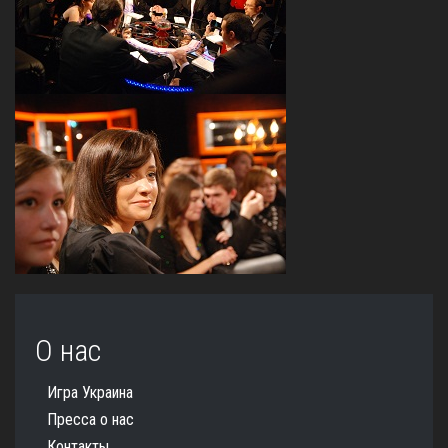
О нас
Игра Украина
Пресса о нас
Контакты