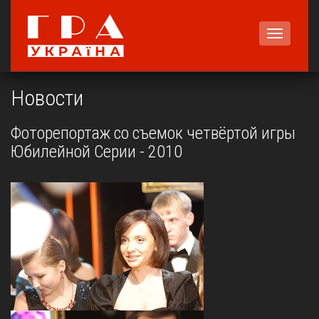
Меню
Новости
Фоторепортаж со съемок четвёртой игры
Юбилейной Серии - 2010