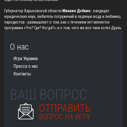
Губернатор Харьковской области
Михаил Добкин
- кандидат
юридических наук, любитель погружений в ледяную воду и любимец
пародистов - размышляет о том, как с течением лет меняется
программа «Что? Где? Когда?», и о том, чего же все-таки хотел Друзь.
О нас
Игра Украина
Пресса о нас
Контакты
ВАШ ВОПРОС
ОТПРАВИТЬ
ВОПРОС НА ИГРУ