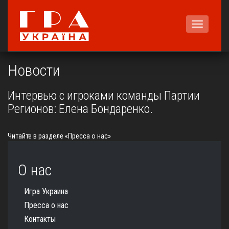
Меню
Новости
Интервью с игроками команды Партии
Регионов: Елена Бондаренко.
Читайте в разделе «Пресса о нас»
О нас
Игра Украина
Пресса о нас
Контакты