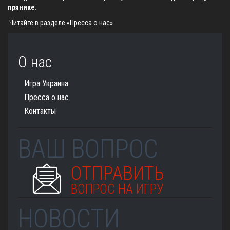
прянике.
Читайте в разделе
«Пресса о нас»
О нас
Игра Украина
Пресса о нас
Контакты
ВАШ ВОПРОС
ОТПРАВИТЬ
ВОПРОС НА ИГРУ
НОВОСТИ