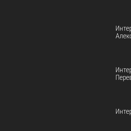
Инте
Алек
Инте
Пере
Инте