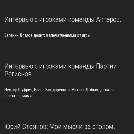
Интервью с игроками команды Актёров.
Евгений Дятлов делится впечатлениями от игры.
Интервью с игроками команды Партии
Регионов.
Нестор Шуфрич, Елена Бондаренко и Михаил Добкин делятся
впечатлениями.
Юрий Стоянов: Мои мысли за столом.