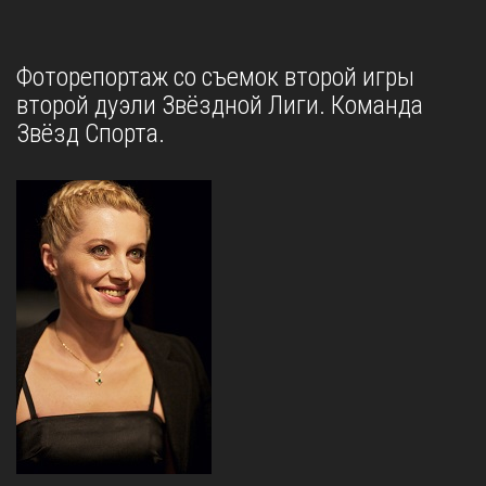
Фоторепортаж со съемок второй игры
второй дуэли Звёздной Лиги. Команда
Звёзд Спорта.