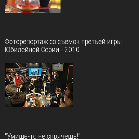
Фоторепортаж со съемок третьей игры
Юбилейной Серии - 2010
"Умище-то не спрячешь!"