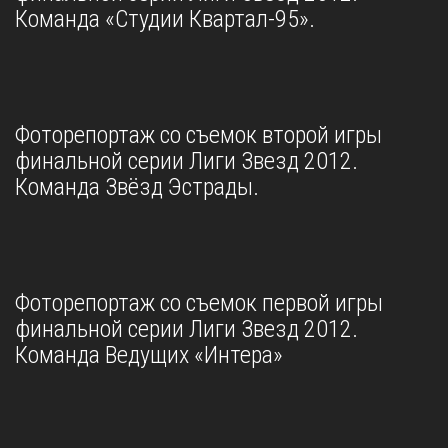
Команда «Студии Квартал-95».
Фоторепортаж со съемок второй игры
финальной серии Лиги Звезд 2012.
Команда Звёзд Эстрады.
Фоторепортаж со съемок первой игры
финальной серии Лиги Звезд 2012.
Команда Ведущих «Интера»