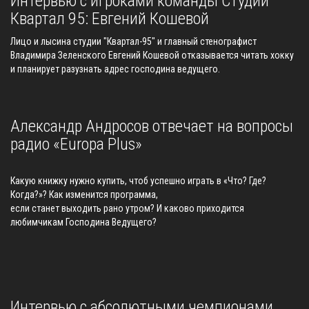
Интервью с игроками команды Студии
Квартал 95: Евгений Кошевой
Лицо и лысина студии "Квартал-95" и главный стенографист
Владимира Зеленского Евгений Кошевой отказывается читать хокку
и планирует разузнать адрес господина ведущего.
Александр Андросов отвечает на вопросы
радио «Europa Plus»
Какую книжку нужно купить, чтоб успешно играть в «Что? Где?
Когда?»? Как изменится программа,
если станет выходить рано утром? И каково приходится
любимчикам Господина Ведущего?
Интервью с абсолютными чемпионами