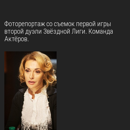
Фоторепортаж со съемок первой игры
второй дуэли Звёздной Лиги. Команда
Актёров.