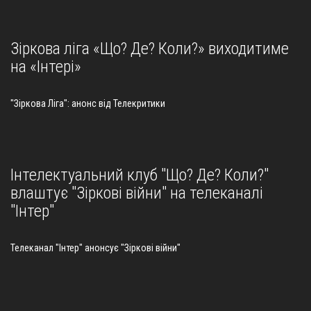
Зіркова ліга «Що? Де? Коли?» виходитиме
на «Інтері»
"Зіркова Ліга": анонс від Телекритики
Інтелектуальний клуб "Що? Де? Коли?"
влаштує "Зіркові війни" на телеканалі
"Інтер"
Телеканал "Інтер" анонсує "Зіркові війни"