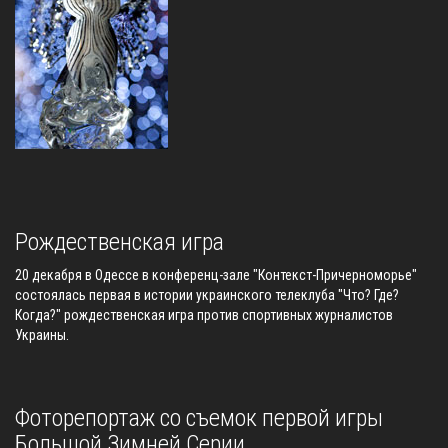
Рождественская игра
20 декабря в Одессе в конференц-зале "Контекст-Причерноморье"
состоялась первая в истории украинского телеклуба "Что? Где?
Когда?" рождественская игра против спортивных журналистов
Украины.
Фоторепортаж со съемок первой игры
Большой Зимней Серии