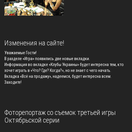
Изменения на сайте!
Уважаемые Гости!
В разделе «Игра» появились две новые вкладки.
Информация во вкладке «Клубы Украины» будет интересна тем, кто
хочет играть в «Что? Где? Когда?», но не знает с чего начать.
Вкладка «Всё на продажу», надеемся, будет интересна всем.
Заходите!
Фоторепортаж со съемок третьей игры
Октябрьской серии