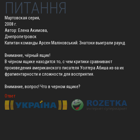
ПИТАННЯ
Мартовская серия,
2008 г.
Автор: Елена Акимова,
Днепропетровск
Капитан команды Арсен Маліновський. Знатоки выиграли раунд.
Внимание, чёрный ящик!
В чёрном ящике находится то, с чем критики сравнивают
произведения американского писателя Уолтера Абиша из-за их
фрагментарности и сложности для восприятия.
Внимание, вопрос! Что в черном ящике?
Ответ