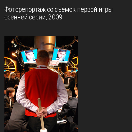
Фоторепортаж со съёмок первой игры
осенней серии, 2009