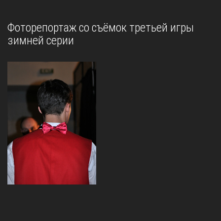
Фоторепортаж со съёмок третьей игры
зимней серии