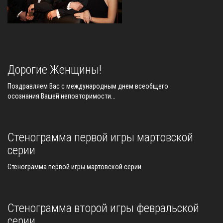
Дорогие Женщины!
Поздравляем Вас с международным днем всеобщего
осознания Вашей неповторимости...
Стенограмма первой игры мартовской
серии
Стенограмма первой игры мартовской серии
Стенограмма второй игры февральской
серии