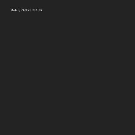
Made by
ZACEPIL DESIGN