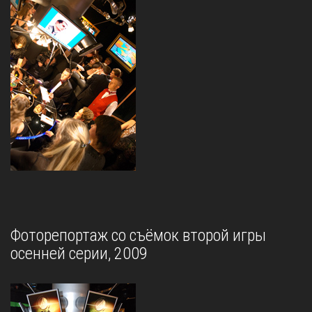
Фоторепортаж со съёмок второй игры
осенней серии, 2009