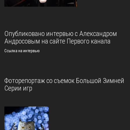
Опубликовано интервью с Александром
Андросовым на сайте Первого канала
Ссылка на интервью
Фоторепортаж со съемок Большой Зимней
Серии игр