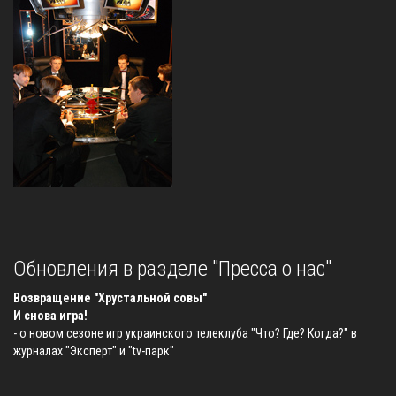
Обновления в разделе "Пресса о нас"
Возвращение "Хрустальной совы"
И снова игра!
- о новом сезоне игр украинского телеклуба "Что? Где? Когда?" в
журналах "Эксперт" и "tv-парк"