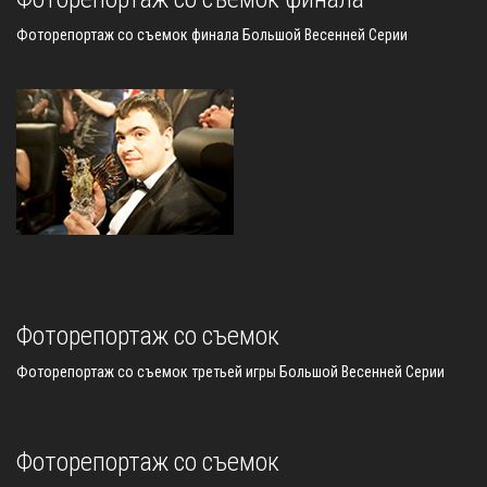
Фоторепортаж со съемок финала Большой Весенней Серии
Фоторепортаж со съемок
Фоторепортаж со съемок третьей игры Большой Весенней Серии
Фоторепортаж со съемок