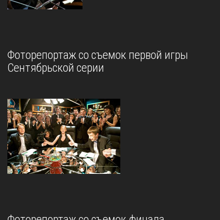
Фоторепортаж со съемок первой игры
Сентябрьской серии
Фоторепортаж со съемок финала