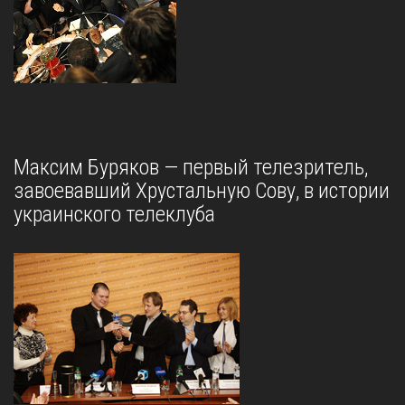
Максим Буряков — первый телезритель,
завоевавший Хрустальную Сову, в истории
украинского телеклуба