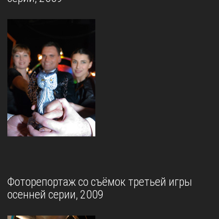
Фоторепортаж со съёмок третьей игры
осенней серии, 2009