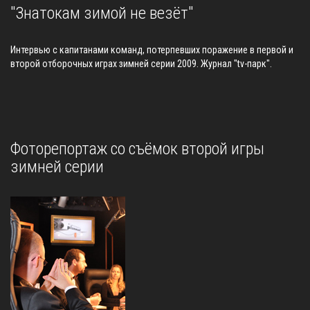
"Знатокам зимой не везёт"
Интервью с капитанами команд, потерпевших поражение в первой и
второй отборочных играх зимней серии 2009. Журнал "tv-парк".
Фоторепортаж со съёмок второй игры
зимней серии