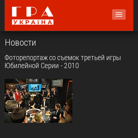
Меню
Новости
Фоторепортаж со съемок третьей игры
Юбилейной Серии - 2010