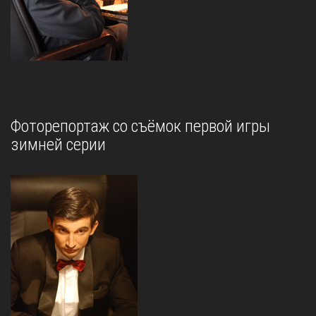
Фоторепортаж со съёмок первой игры
зимней серии