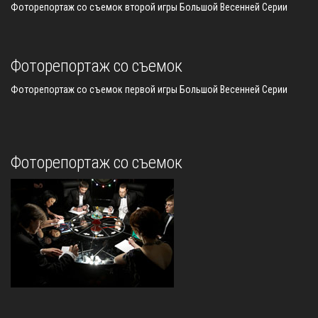
Фоторепортаж со съемок второй игры Большой Весенней Серии
Фоторепортаж со съемок
Фоторепортаж со съемок первой игры Большой Весенней Серии
Фоторепортаж со съемок