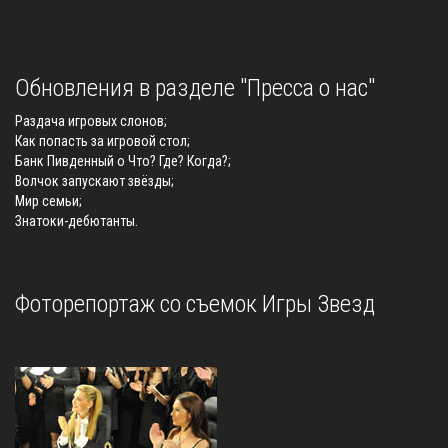
Обновления в разделе "Пресса о нас"
Раздача игровых слонов;
Как попасть за игровой стол;
Банк Пивденный о Что? Где? Когда?;
Волчок запускают звёзды;
Мир семьи;
Знатоки-дебютанты.
Фоторепортаж со съемок Игры Звезд