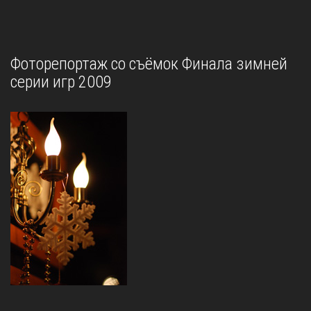
Фоторепортаж со съёмок Финала зимней
серии игр 2009