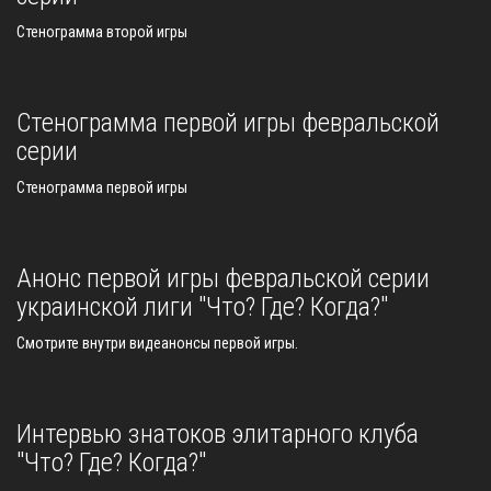
Стенограмма второй игры
Стенограмма первой игры февральской
серии
Стенограмма первой игры
Анонс первой игры февральской серии
украинской лиги "Что? Где? Когда?"
Смотрите внутри видеанонсы первой игры.
Интервью знатоков элитарного клуба
"Что? Где? Когда?"