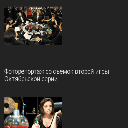
Фоторепортаж со съемок второй игры
Октябрьской серии