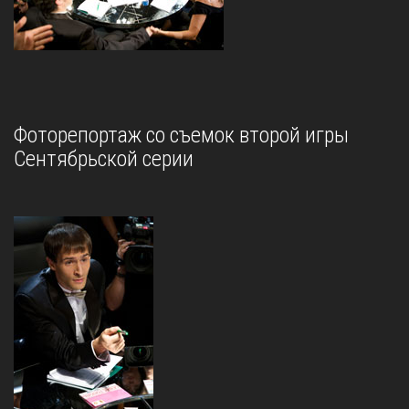
Фоторепортаж со съемок второй игры
Сентябрьской серии