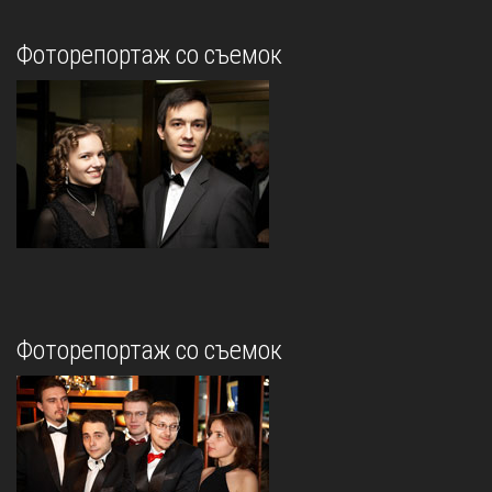
Фоторепортаж со съемок
Фоторепортаж со съемок