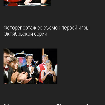
Фоторепортаж со съемок первой игры
Октябрьской серии